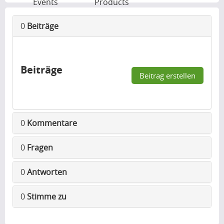
Events
Products
0
Beiträge
Beiträge
Beitrag erstellen
0
Kommentare
0
Fragen
0
Antworten
0
Stimme zu