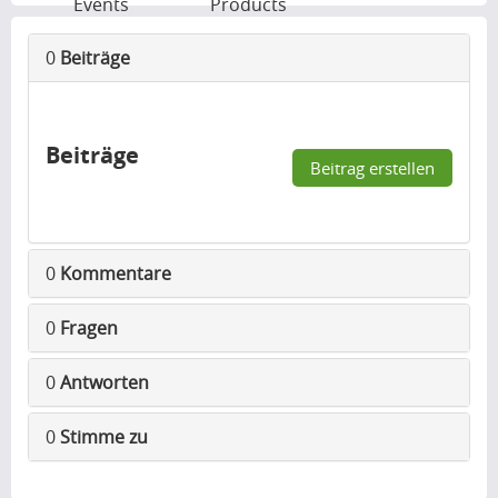
Events
Products
0
Beiträge
Beiträge
Beitrag erstellen
0
Kommentare
0
Fragen
0
Antworten
0
Stimme zu