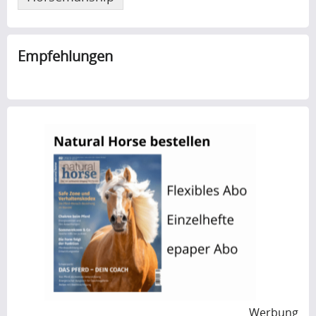
Empfehlungen
Werbung