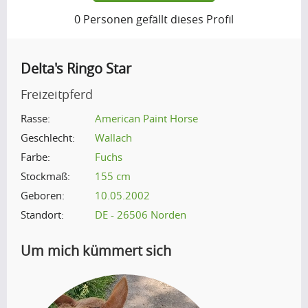
0
Personen gefällt dieses Profil
Delta's Ringo Star
Freizeitpferd
Rasse:
American Paint Horse
Geschlecht:
Wallach
Farbe:
Fuchs
Stockmaß:
155 cm
Geboren:
10.05.2002
Standort:
DE - 26506 Norden
Um mich kümmert sich