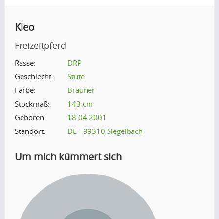
Kleo
Freizeitpferd
Rasse:
DRP
Geschlecht:
Stute
Farbe:
Brauner
Stockmaß:
143 cm
Geboren:
18.04.2001
Standort:
DE - 99310 Siegelbach
Um mich kümmert sich