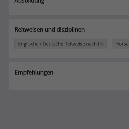
Ausbildung
Reitweisen und disziplinen
Englische / Deutsche Reitweise nach FN
Horse
Empfehlungen